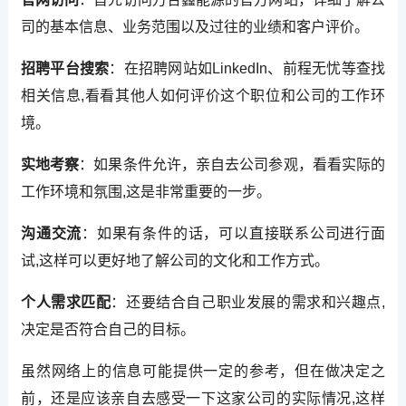
司的基本信息、业务范围以及过往的业绩和客户评价。
招聘平台搜索
：在招聘网站如LinkedIn、前程无忧等查找
相关信息,看看其他人如何评价这个职位和公司的工作环
境。
实地考察
：如果条件允许，亲自去公司参观，看看实际的
工作环境和氛围,这是非常重要的一步。
沟通交流
：如果有条件的话，可以直接联系公司进行面
试,这样可以更好地了解公司的文化和工作方式。
个人需求匹配
：还要结合自己职业发展的需求和兴趣点,
决定是否符合自己的目标。
虽然网络上的信息可能提供一定的参考，但在做决定之
前，还是应该亲自去感受一下这家公司的实际情况,这样