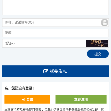
我要发帖
亲，您还没有登录！
登录
立即注册
本站支持游客发帖/提问/回复，但我们仍建议您注册登录后使用相关功能，这