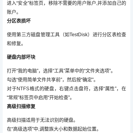
进入“安全”标签页，移除不需要的用户账户,并添加自己的
账户。
分区表损坏
使用第三方磁盘管理工具（如TestDisk）进行分区表检查
和修复。
硬盘内部坏块
打开“我的电脑”，选择“工具”菜单中的“文件夹选项”。
勾选“使用简单文件共享前”，然后按“确定”。
对于NTFS格式的硬盘，右键点击盘符，选择“属性”，在
“常规”标签页中启用“开始检查”。
高级扫描修复
高级扫描适用于无法识别的硬盘。
在“高级选项”中,调整族大小和数据起始位置。