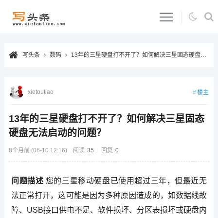
写头条
数码
13年的三星硬盘打不开了？如何解决三星固态硬盘无法启动的问题？
xietoutiao
楼主
13年的三星硬盘打不开了？如何解决三星固态
硬盘无法启动的问题？
8个月前 (06-10 12:16)
阅读
35
回复
0
问题描述
您的三星移动硬盘已使用超过三年，但最近无
法正常打开，这可能是因为多种原因造成的，如数据线故
障、USB接口供电不足、软件损坏、分区表损坏或硬盘内