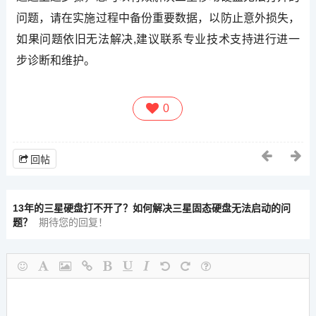
问题，请在实施过程中备份重要数据，以防止意外损失，
如果问题依旧无法解决,建议联系专业技术支持进行进一
步诊断和维护。
0
回帖
13年的三星硬盘打不开了？如何解决三星固态硬盘无法启动的问
题？
期待您的回复！