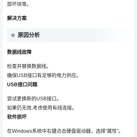
部坏块等。
解决方案
原因分析
数据线故障
检查并替换数据线。
确保USB接口有足够的电力供应。
USB接口问题
尝试更换新的USB接口。
如果仍无效,考虑使用有线连接。
软件损坏
在Windows系统中右键点击硬盘驱动器，选择“属性”。