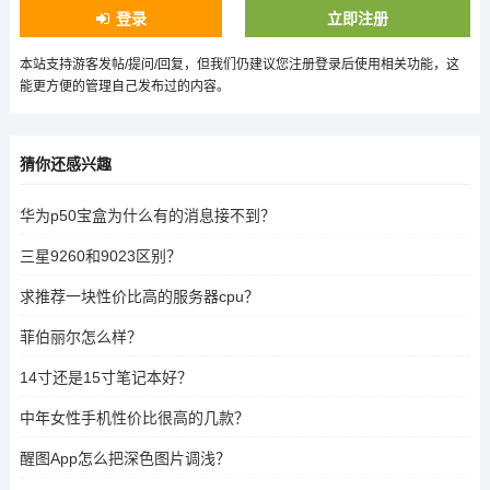
登录
立即注册
本站支持游客发帖/提问/回复，但我们仍建议您注册登录后使用相关功能，这
能更方便的管理自己发布过的内容。
猜你还感兴趣
华为p50宝盒为什么有的消息接不到？
三星9260和9023区别？
求推荐一块性价比高的服务器cpu？
菲伯丽尔怎么样？
14寸还是15寸笔记本好？
中年女性手机性价比很高的几款？
醒图App怎么把深色图片调浅？