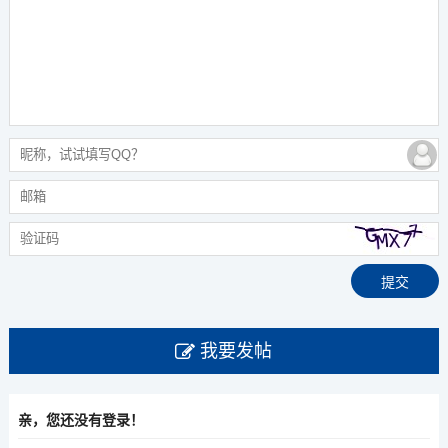
我要发帖
亲，您还没有登录！