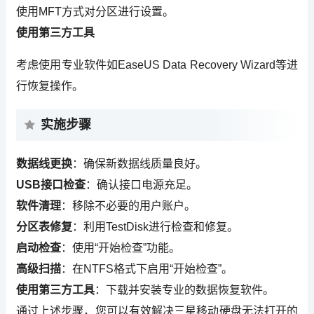
使用MFT方式对分区进行设置。
使用第三方工具
考虑使用专业软件如EaseUS Data Recovery Wizard等进
行恢复操作。
实施步骤
数据线更换
：确保新数据线质量良好。
USB接口检查
：确认接口电源充足。
软件清理
：移除不必要的用户账户。
分区表修复
：利用TestDisk进行检查和修复。
启动检查
：使用“开始检查”功能。
高级扫描
：在NTFS格式下启用“开始检查”。
使用第三方工具
：下载并安装专业的数据恢复软件。
通过上述步骤，您可以有效解决三星移动硬盘无法打开的