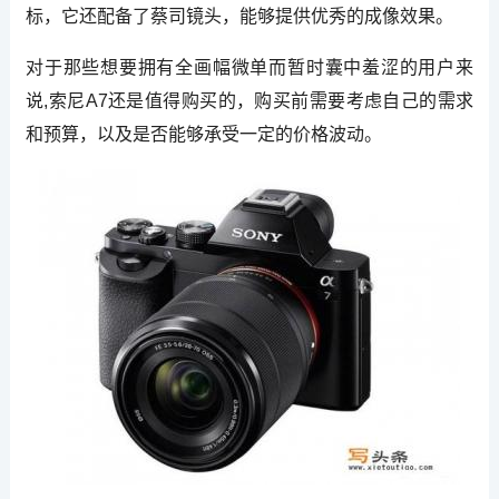
标，它还配备了蔡司镜头，能够提供优秀的成像效果。
对于那些想要拥有全画幅微单而暂时囊中羞涩的用户来
说,索尼A7还是值得购买的，购买前需要考虑自己的需求
和预算，以及是否能够承受一定的价格波动。