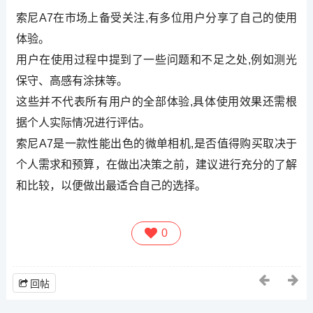
索尼A7在市场上备受关注,有多位用户分享了自己的使用
体验。
用户在使用过程中提到了一些问题和不足之处,例如测光
保守、高感有涂抹等。
这些并不代表所有用户的全部体验,具体使用效果还需根
据个人实际情况进行评估。
索尼A7是一款性能出色的微单相机,是否值得购买取决于
个人需求和预算，在做出决策之前，建议进行充分的了解
和比较，以便做出最适合自己的选择。
0
回帖