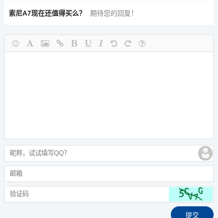
索尼A7现在还值得买么？
期待您的回复！