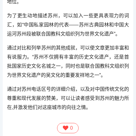
地位。
为了更生动地描述苏州，可以加入一些更具表现力的词
汇，如“中国私家园林的代表——苏州古典园林和中国大
运河苏州段被联合国教科文组织列为世界文化遗产”。
通过对比和列举苏州的其他成就，可以使文章更加丰富和
有说服力。“苏州不仅拥有丰富的历史文化遗产，还是首
批国家历史文化名城之一，同时也是联合国教科文组织列
为世界文化遗产的吴文化的重要发祥地之一”。
通过对苏州电话区号的详细介绍，以及对中国传统文化的
尊重和现代发展的赞美，可以让读者感受到苏州的魅力所
在,并激发他们对这座城市的向往之情。
0