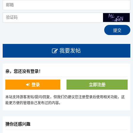
我要发帖
亲，您还没有登录！
登录
立即注册
本站支持游客发帖/提问/回复，但我们仍建议您注册登录后使用相关功能，这
能更方便的管理自己发布过的内容。
猜你还感兴趣