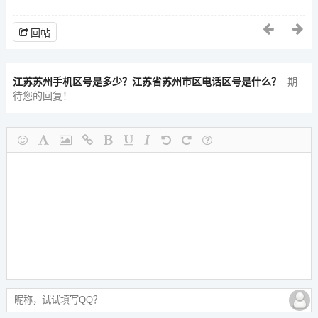
回帖
江苏苏州手机区号是多少？江苏省苏州市区电话区号是什么？
期
待您的回复！