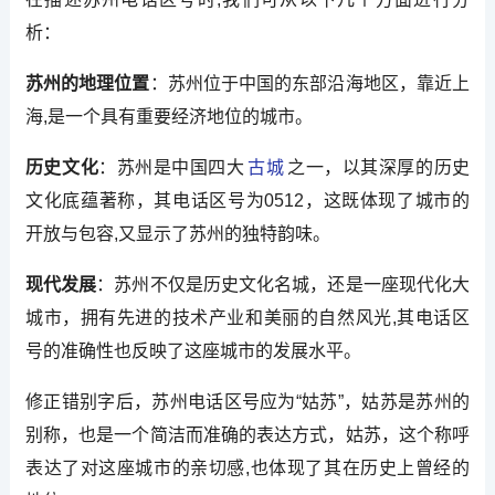
析：
苏州的地理位置
：苏州位于中国的东部沿海地区，靠近上
海,是一个具有重要经济地位的城市。
历史文化
：苏州是中国四大
古城
之一，以其深厚的历史
文化底蕴著称，其电话区号为0512，这既体现了城市的
开放与包容,又显示了苏州的独特韵味。
现代发展
：苏州不仅是历史文化名城，还是一座现代化大
城市，拥有先进的技术产业和美丽的自然风光,其电话区
号的准确性也反映了这座城市的发展水平。
修正错别字后，苏州电话区号应为“姑苏”，姑苏是苏州的
别称，也是一个简洁而准确的表达方式，姑苏，这个称呼
表达了对这座城市的亲切感,也体现了其在历史上曾经的