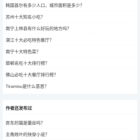
韩国首尔有多少人口，城市面积是多少？
苏州十大知名小吃？
南宁上林县有什么好玩的地方吗？
湛江十大必吃特色餐厅？
南宁十大特色菜？
邯郸名吃十大排行榜？
佛山必吃十大餐厅排行榜？
Tiramisu是什么意思？
作者还发布过
房东的猫是蕾丝吗？
主角姓叶的快穿小说？